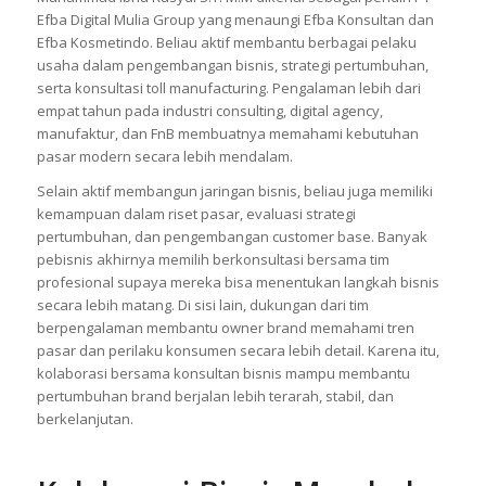
Efba Digital Mulia Group yang menaungi Efba Konsultan dan
Efba Kosmetindo. Beliau aktif membantu berbagai pelaku
usaha dalam pengembangan bisnis, strategi pertumbuhan,
serta konsultasi toll manufacturing. Pengalaman lebih dari
empat tahun pada industri consulting, digital agency,
manufaktur, dan FnB membuatnya memahami kebutuhan
pasar modern secara lebih mendalam.
Selain aktif membangun jaringan bisnis, beliau juga memiliki
kemampuan dalam riset pasar, evaluasi strategi
pertumbuhan, dan pengembangan customer base. Banyak
pebisnis akhirnya memilih berkonsultasi bersama tim
profesional supaya mereka bisa menentukan langkah bisnis
secara lebih matang. Di sisi lain, dukungan dari tim
berpengalaman membantu owner brand memahami tren
pasar dan perilaku konsumen secara lebih detail. Karena itu,
kolaborasi bersama konsultan bisnis mampu membantu
pertumbuhan brand berjalan lebih terarah, stabil, dan
berkelanjutan.