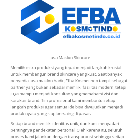
Jasa Maklon Skincare
Memilih mitra produksi yang tepat menjadi langkah krusial
untuk membangun brand skincare yang kuat. Saat banyak
penyedia jasa maklon hadir, Efba Kosmetindo tampil sebagai
partner yang bukan sekadar memiliki fasilitas modern, tetapi
juga mampu menjadi konsultan yang memahami visi dan
karakter brand. Tim profesional kami membantu setiap
langkah produksi agar semua ide bisa diwujudkan menjadi
produk nyata yang siap bersaing di pasar.
Setiap brand memiliki identitas unik, dan kami menyadari
pentingnya pendekatan personal. Oleh karena itu, seluruh
proses kami jalankan dengan transparansi sehingga setiap