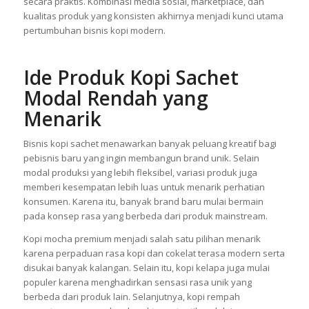
secara praktis. Kombinasi media sosial, marketplace, dan
kualitas produk yang konsisten akhirnya menjadi kunci utama
pertumbuhan bisnis kopi modern.
Ide Produk Kopi Sachet
Modal Rendah yang
Menarik
Bisnis kopi sachet menawarkan banyak peluang kreatif bagi
pebisnis baru yang ingin membangun brand unik. Selain
modal produksi yang lebih fleksibel, variasi produk juga
memberi kesempatan lebih luas untuk menarik perhatian
konsumen. Karena itu, banyak brand baru mulai bermain
pada konsep rasa yang berbeda dari produk mainstream.
Kopi mocha premium menjadi salah satu pilihan menarik
karena perpaduan rasa kopi dan cokelat terasa modern serta
disukai banyak kalangan. Selain itu, kopi kelapa juga mulai
populer karena menghadirkan sensasi rasa unik yang
berbeda dari produk lain. Selanjutnya, kopi rempah