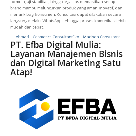
formula, uji stabilitas, hingga legalitas memastikan setiap
brand mampu meluncurkan produk yang aman, inovatif, dan
menarik bagi konsumen. Konsultasi dapat dilakukan secara
langsung melalui WhatsApp sehingga proses komunikasi lebih
mudah dan cepat.
Ahmad – Cosmetics Consultant
Eko – Macloon Consultant
PT. Efba Digital Mulia
:
Layanan Manajemen Bisnis
dan Digital Marketing Satu
Atap!