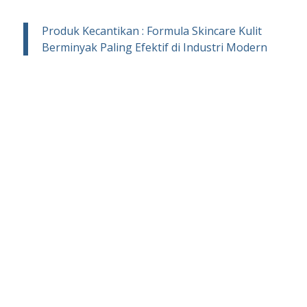
Produk Kecantikan : Formula Skincare Kulit
Berminyak Paling Efektif di Industri Modern