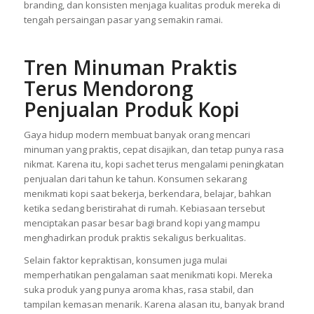
branding, dan konsisten menjaga kualitas produk mereka di
tengah persaingan pasar yang semakin ramai.
Tren Minuman Praktis
Terus Mendorong
Penjualan Produk Kopi
Gaya hidup modern membuat banyak orang mencari
minuman yang praktis, cepat disajikan, dan tetap punya rasa
nikmat. Karena itu, kopi sachet terus mengalami peningkatan
penjualan dari tahun ke tahun. Konsumen sekarang
menikmati kopi saat bekerja, berkendara, belajar, bahkan
ketika sedang beristirahat di rumah. Kebiasaan tersebut
menciptakan pasar besar bagi brand kopi yang mampu
menghadirkan produk praktis sekaligus berkualitas.
Selain faktor kepraktisan, konsumen juga mulai
memperhatikan pengalaman saat menikmati kopi. Mereka
suka produk yang punya aroma khas, rasa stabil, dan
tampilan kemasan menarik. Karena alasan itu, banyak brand