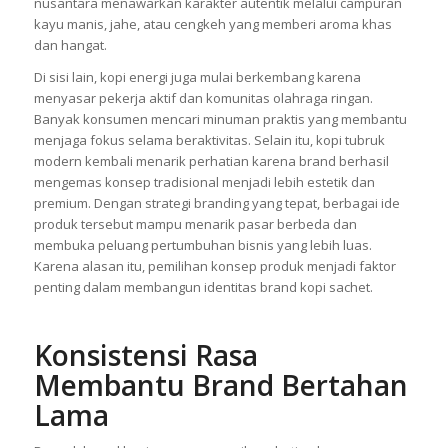
nusantara menawarkan karakter autentik melalui campuran
kayu manis, jahe, atau cengkeh yang memberi aroma khas
dan hangat.
Di sisi lain, kopi energi juga mulai berkembang karena
menyasar pekerja aktif dan komunitas olahraga ringan.
Banyak konsumen mencari minuman praktis yang membantu
menjaga fokus selama beraktivitas. Selain itu, kopi tubruk
modern kembali menarik perhatian karena brand berhasil
mengemas konsep tradisional menjadi lebih estetik dan
premium. Dengan strategi branding yang tepat, berbagai ide
produk tersebut mampu menarik pasar berbeda dan
membuka peluang pertumbuhan bisnis yang lebih luas.
Karena alasan itu, pemilihan konsep produk menjadi faktor
penting dalam membangun identitas brand kopi sachet.
Konsistensi Rasa
Membantu Brand Bertahan
Lama