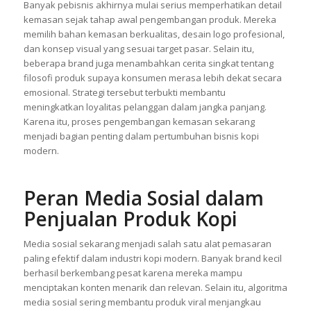
Banyak pebisnis akhirnya mulai serius memperhatikan detail
kemasan sejak tahap awal pengembangan produk. Mereka
memilih bahan kemasan berkualitas, desain logo profesional,
dan konsep visual yang sesuai target pasar. Selain itu,
beberapa brand juga menambahkan cerita singkat tentang
filosofi produk supaya konsumen merasa lebih dekat secara
emosional. Strategi tersebut terbukti membantu
meningkatkan loyalitas pelanggan dalam jangka panjang.
Karena itu, proses pengembangan kemasan sekarang
menjadi bagian penting dalam pertumbuhan bisnis kopi
modern.
Peran Media Sosial dalam
Penjualan Produk Kopi
Media sosial sekarang menjadi salah satu alat pemasaran
paling efektif dalam industri kopi modern. Banyak brand kecil
berhasil berkembang pesat karena mereka mampu
menciptakan konten menarik dan relevan. Selain itu, algoritma
media sosial sering membantu produk viral menjangkau