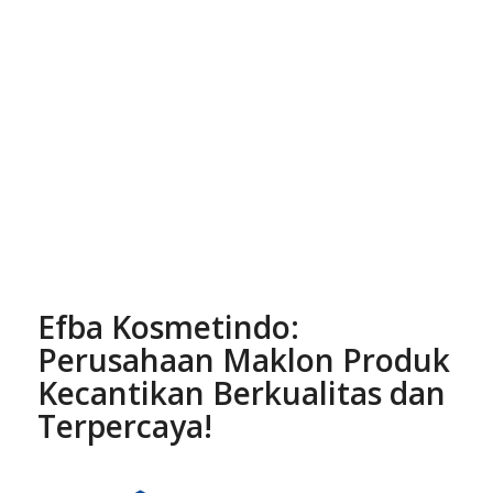
Efba Kosmetindo
:
Perusahaan Maklon Produk
Kecantikan Berkualitas dan
Terpercaya!