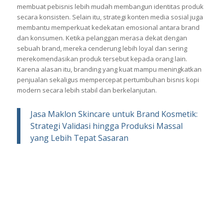
membuat pebisnis lebih mudah membangun identitas produk
secara konsisten. Selain itu, strategi konten media sosial juga
membantu memperkuat kedekatan emosional antara brand
dan konsumen. Ketika pelanggan merasa dekat dengan
sebuah brand, mereka cenderung lebih loyal dan sering
merekomendasikan produk tersebut kepada orang lain.
Karena alasan itu, branding yang kuat mampu meningkatkan
penjualan sekaligus mempercepat pertumbuhan bisnis kopi
modern secara lebih stabil dan berkelanjutan.
Jasa Maklon Skincare untuk Brand Kosmetik:
Strategi Validasi hingga Produksi Massal
yang Lebih Tepat Sasaran