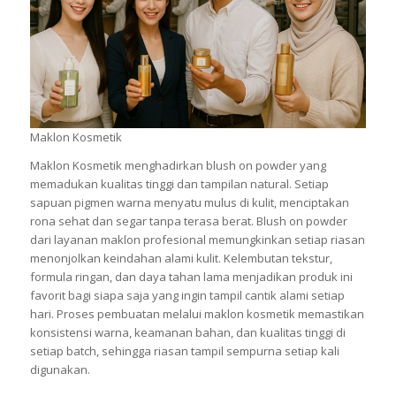
Maklon Kosmetik
Maklon Kosmetik menghadirkan blush on powder yang
memadukan kualitas tinggi dan tampilan natural. Setiap
sapuan pigmen warna menyatu mulus di kulit, menciptakan
rona sehat dan segar tanpa terasa berat. Blush on powder
dari layanan maklon profesional memungkinkan setiap riasan
menonjolkan keindahan alami kulit. Kelembutan tekstur,
formula ringan, dan daya tahan lama menjadikan produk ini
favorit bagi siapa saja yang ingin tampil cantik alami setiap
hari. Proses pembuatan melalui maklon kosmetik memastikan
konsistensi warna, keamanan bahan, dan kualitas tinggi di
setiap batch, sehingga riasan tampil sempurna setiap kali
digunakan.