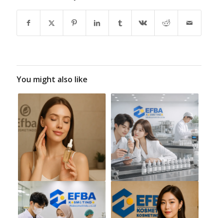
You might also like