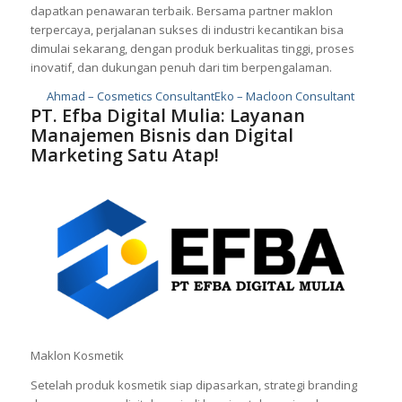
dapatkan penawaran terbaik. Bersama partner maklon
terpercaya, perjalanan sukses di industri kecantikan bisa
dimulai sekarang, dengan produk berkualitas tinggi, proses
inovatif, dan dukungan penuh dari tim berpengalaman.
Ahmad – Cosmetics Consultant
Eko – Macloon Consultant
PT. Efba Digital Mulia: Layanan
Manajemen Bisnis dan Digital
Marketing Satu Atap!
Maklon Kosmetik
Setelah produk kosmetik siap dipasarkan, strategi branding